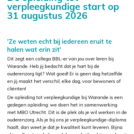
verpleegkundige start op
31 augustus 2026
'Ze weten echt bij iedereen eruit te
halen wat erin zit'
Dit zegt een collega BBL-er van jou over leren bij
Warande. Heb jij bedacht dat je hart bij de
ouderenzorg ligt? Wat goed! Er is geen dag hetzelfde
en jij maakt het verschil, elke dag, voor bewoners of
cliënten!
De opleiding tot verpleegkundige bij Warande is een
gedegen opleiding: we doen het in samenwerking
met MBO Utrecht. Dit is de plek als je wil werken in de
ouderenzorg. Als je bij ons je verpleegkundige-diploma
haalt, dan weet je dat je kwaliteit kunt leveren. Bijna