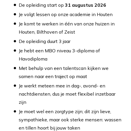
De opleiding start op
31
augustus 2026
Je volgt lessen op onze academie in Houten
Je komt te werken in één van onze huizen in
Houten, Bilthoven of Zeist
De opleiding duurt 3 jaar
Je hebt een MBO niveau 3-diploma of
Havodiploma
Met behulp van een talentscan kijken we
samen naar een traject op maat
Je werkt meteen mee in dag-, avond- en
nachtdiensten, dus je moet flexibel inzetbaar
zijn
Je moet wel een zorgtype zijn; dit zijn lieve,
sympathieke, maar ook sterke mensen: wassen
en tillen hoort bij jouw taken