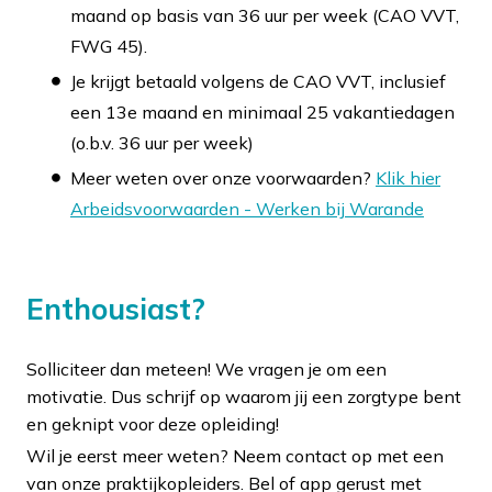
maand op basis van 36 uur per week (CAO VVT,
FWG 45).
Je krijgt betaald volgens de CAO VVT, inclusief
een 13e maand en minimaal 25 vakantiedagen
(o.b.v. 36 uur per week)
Meer weten over onze voorwaarden?
Klik hier
Arbeidsvoorwaarden - Werken bij Warande
Enthousiast?
Solliciteer dan meteen! We vragen je om een
motivatie. Dus schrijf op waarom jij een zorgtype bent
en geknipt voor deze opleiding!
Wil je eerst meer weten? Neem contact op met een
van onze praktijkopleiders. Bel of app gerust met