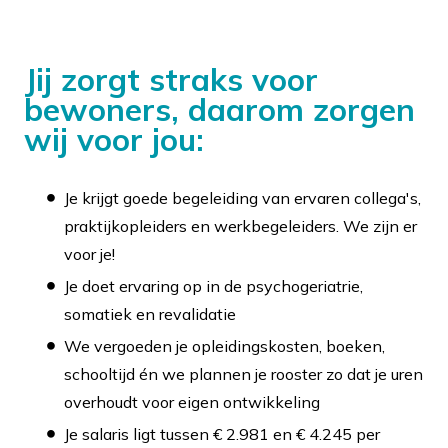
Jij zorgt straks voor
bewoners, daarom zorgen
wij voor jou:
Je krijgt goede begeleiding van ervaren collega's,
praktijkopleiders en werkbegeleiders. We zijn er
voor je!
Je doet ervaring op in de psychogeriatrie,
somatiek en revalidatie
We vergoeden je opleidingskosten, boeken,
schooltijd én we plannen je rooster zo dat je uren
overhoudt voor eigen ontwikkeling
Je salaris ligt tussen € 2.981 en € 4.245 per