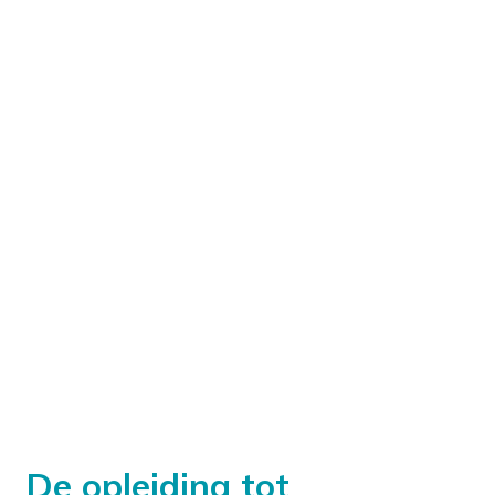
De opleiding tot